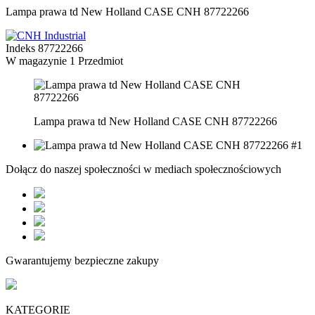
Lampa prawa td New Holland CASE CNH 87722266
Indeks
87722266
W magazynie
1 Przedmiot
Lampa prawa td New Holland CASE CNH 87722266
Dołącz do naszej społeczności w mediach społecznościowych
Gwarantujemy bezpieczne zakupy
KATEGORIE