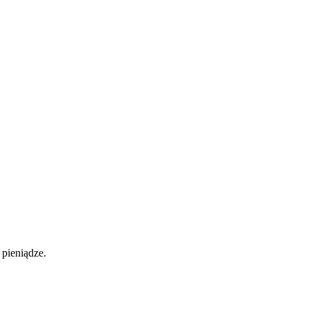
pieniądze.