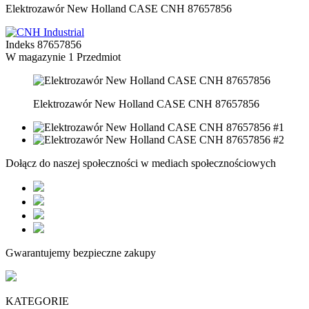
Elektrozawór New Holland CASE CNH 87657856
Indeks
87657856
W magazynie
1 Przedmiot
Elektrozawór New Holland CASE CNH 87657856
Dołącz do naszej społeczności w mediach społecznościowych
Gwarantujemy bezpieczne zakupy
KATEGORIE